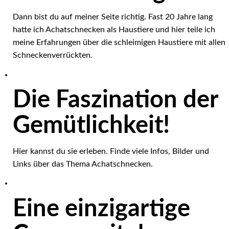
Dann bist du auf meiner Seite richtig. Fast 20 Jahre lang
hatte ich Achatschnecken als Haustiere und hier teile ich
meine Erfahrungen über die schleimigen Haustiere mit allen
Schneckenverrückten.
Die Faszination der
Gemütlichkeit!
Hier kannst du sie erleben. Finde viele Infos, Bilder und
Links über das Thema Achatschnecken.
Eine einzigartige