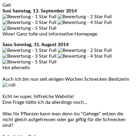
Geli
Susi
Samstag, 13. September 2014
Wow! Ganz tolle und informative Homepage.
Sasu
Sonntag, 31. August 2014
Hoi allerseits
Auch ich bin nun seit einigen Wochen Schnecken Besitzerin
Echt ne super, hilfreiche Website!
Eine Frage hätte ich da allerdings noch...
Was für Pflanzen kann man denn ins "Gehege" setzen die
nicht gleich aufgefressen oder gar giftig für die Schnecken
sind?