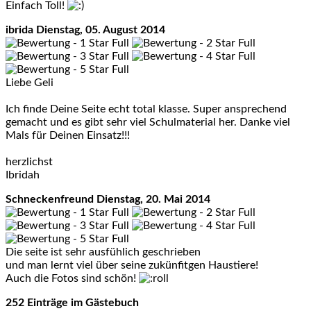
Einfach Toll!
ibrida
Dienstag, 05. August 2014
Liebe Geli
Ich finde Deine Seite echt total klasse. Super ansprechend
gemacht und es gibt sehr viel Schulmaterial her. Danke viel
Mals für Deinen Einsatz!!!
herzlichst
Ibridah
Schneckenfreund
Dienstag, 20. Mai 2014
Die seite ist sehr ausfühlich geschrieben
und man lernt viel über seine zukünfitgen Haustiere!
Auch die Fotos sind schön!
252 Einträge im Gästebuch