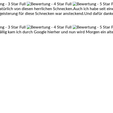
d natürlich von diesen herrlichen Schnecken.Auch ich habe seit
egeisterung für diese Schnecken war ansteckend.Und dafür danke
ällig kam ich durch Google hierher und nun wird Morgen ein a