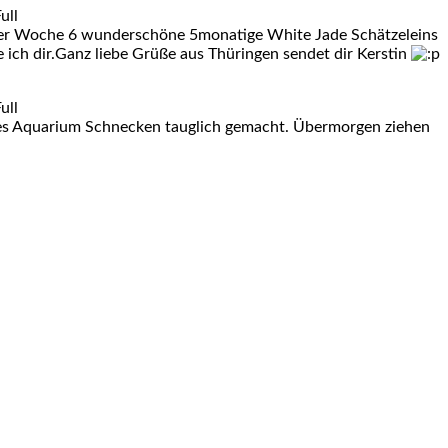
 einer Woche 6 wunderschöne 5monatige White Jade Schätzeleins
 ich dir.Ganz liebe Grüße aus Thüringen sendet dir Kerstin
ltes Aquarium Schnecken tauglich gemacht. Übermorgen ziehen